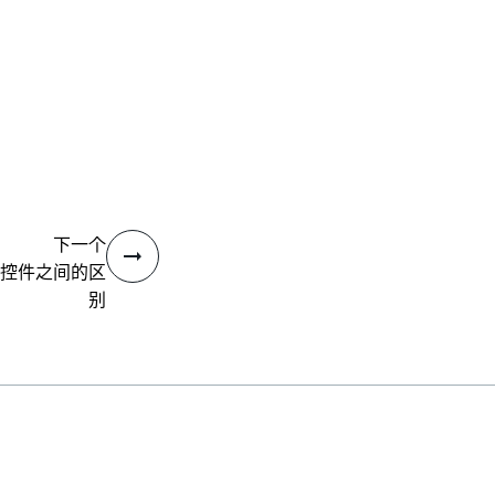
下一个
控件之间的区
别