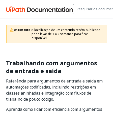
A localização de um conteúdo recém-publicado 
Importante :
pode levar de 1 a 2 semanas para ficar 
disponível.
Trabalhando com argumentos
de entrada e saída
Referência para argumentos de entrada e saída em
automações codificadas, incluindo restrições em
classes aninhadas e integração com fluxos de
trabalho de pouco código.
Aprenda como lidar com eficiência com argumentos