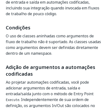
de entrada e saída em automações codificadas,
incluindo sua integração quando invocada em fluxos
de trabalho de pouco código.
Condições
O uso de classes aninhadas como argumentos de
fluxo de trabalho não é suportado. As classes usadas
como argumentos devem ser definidas diretamente
dentro de um namespace.
Adição de argumentos a automações
codificadas
Ao projetar automações codificadas, você pode
adicionar argumentos de entrada, saída e
entrada/saída junto com o método de Entry Point
. Independentemente de sua ordem de
Execute
definição, os argumentos In/Out são colocados no