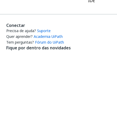
IDE
Conectar
Precisa de ajuda?
Suporte
Quer aprender?
Academia UiPath
Tem perguntas?
Fórum do UiPath
Fique por dentro das novidades