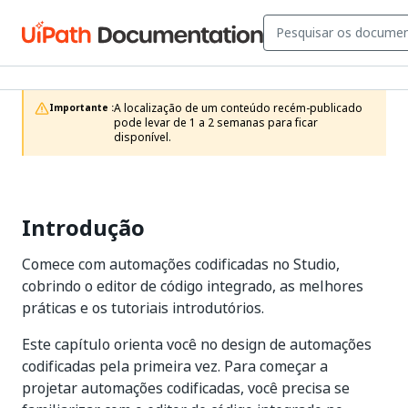
A localização de um conteúdo recém-publicado 
Importante :
pode levar de 1 a 2 semanas para ficar 
disponível.
Introdução
Comece com automações codificadas no Studio,
cobrindo o editor de código integrado, as melhores
práticas e os tutoriais introdutórios.
Este capítulo orienta você no design de automações
codificadas pela primeira vez. Para começar a
projetar automações codificadas, você precisa se