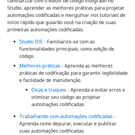
familiarizar com o editor de código integrado no
Studio, aprender as melhores práticas para projetar
automações codificadas e mergulhar nos tutoriais de
início rápido que guiarão você na criação de suas
primeiras automações codificadas.
Studio IDE
- Familiarize-se com as
funcionalidades principais, como edição de
código.
Melhores práticas
- Aprenda as melhores
práticas de codificação para garantir legibilidade
e facilidade de manutenção.
Dicas e truques
- Aprenda a evitar erros e
otimizar seu código ao projetar
automações codificadas.
Trabalhando com automações codificadas
-
Aprenda como depurar, executar e publicar
suas automações codificadas.