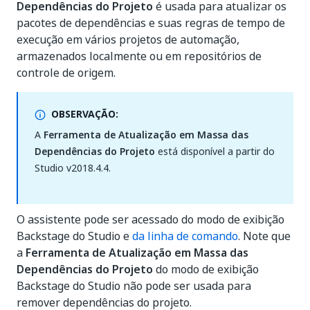
Dependências do Projeto
é usada para atualizar os
pacotes de dependências e suas regras de tempo de
execução em vários projetos de automação,
armazenados localmente ou em repositórios de
controle de origem.
OBSERVAÇÃO:
A
Ferramenta de Atualização em Massa das
Dependências do Projeto
está disponível a partir do
Studio v2018.4.4.
O assistente pode ser acessado do modo de exibição
Backstage do Studio e
da linha de comando
. Note que
a
Ferramenta de Atualização em Massa das
Dependências do Projeto
do modo de exibição
Backstage do Studio não pode ser usada para
remover dependências do projeto.