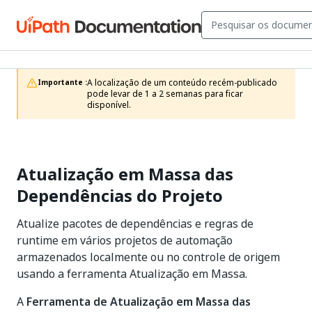
A localização de um conteúdo recém-publicado 
Importante :
pode levar de 1 a 2 semanas para ficar 
disponível.
Atualização em Massa das
Dependências do Projeto
Atualize pacotes de dependências e regras de
runtime em vários projetos de automação
armazenados localmente ou no controle de origem
usando a ferramenta Atualização em Massa.
A
Ferramenta de Atualização em Massa das