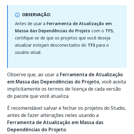
OBSERVAÇÃO:
Antes de usar a
Ferramenta de Atualização em
Massa das Dependências do Projeto
com o
TFS
,
certifique-se de que os projetos que você deseja
atualizar estejam desconectados do
TFS
para o
usuário atual.
Observe que, ao usar a
Ferramenta de Atualização
em Massa das Dependências do Projeto
, você aceita
implicitamente os termos de licença de cada versão
do pacote que você atualiza.
É recomendável salvar e fechar os projetos do Studio,
antes de fazer alterações neles usando a
Ferramenta de Atualização em Massa das
Dependências do Projeto
.