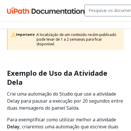
A localização de um conteúdo recém-publicado 
Importante :
pode levar de 1 a 2 semanas para ficar 
disponível.
Exemplo de Uso da Atividade
Dela
Crie uma automação do Studio que use a atividade
Delay para pausar a execução por 20 segundos entre
duas mensagens do painel Saída.
Para exemplificar como utilizar melhor a atividade
Delay
, criaremos uma automação que escreve duas