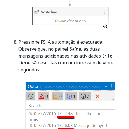
Pressione F5. A automação é executada.
Observe que, no painel
Saída
, as duas
mensagens adicionadas nas atividades
Irite
Lien
e são escritas com um intervalo de vinte
segundos.