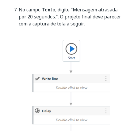
No campo
Text
o, digite "Mensagem atrasada
por 20 segundos.". O projeto final deve parecer
com a captura de tela a seguir.