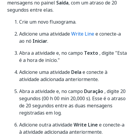
mensagens no painel
Saída
, com um atraso de 20
segundos entre elas.
Crie um novo fluxograma.
Adicione uma atividade
Write Line
e conecte-a
ao nó
Iniciar
.
Abra a atividade e, no campo
Texto
, digite "Esta
é a hora de início."
Adicione uma atividade
Dela
e conecte à
atividade adicionada anteriormente.
Abra a atividade e, no campo
Duração
, digite 20
segundos (00 h 00 min 20,000 s). Esse é o atraso
de 20 segundos entre as duas mensagens
registradas em log.
Adicione outra atividade
Write Line
e conecte-a
à atividade adicionada anteriormente.