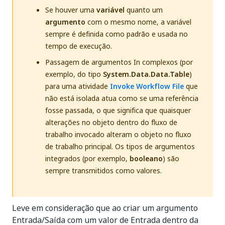
Se houver uma
variável
quanto um
argumento
com o mesmo nome, a variável
sempre é definida como padrão e usada no
tempo de execução.
Passagem de argumentos In complexos (por
exemplo, do tipo
System.Data.Data.Table
)
para uma atividade
Invoke Workflow File
que
não está isolada atua como se uma referência
fosse passada, o que significa que quaisquer
alterações no objeto dentro do fluxo de
trabalho invocado alteram o objeto no fluxo
de trabalho principal. Os tipos de argumentos
integrados (por exemplo,
booleano
) são
sempre transmitidos como valores.
Leve em consideração que ao criar um argumento
Entrada/Saída com um valor de Entrada dentro da