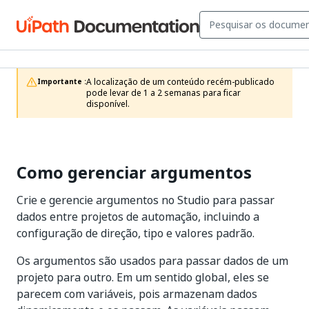
A localização de um conteúdo recém-publicado 
Importante :
pode levar de 1 a 2 semanas para ficar 
disponível.
Como gerenciar argumentos
Crie e gerencie argumentos no Studio para passar
dados entre projetos de automação, incluindo a
configuração de direção, tipo e valores padrão.
Os argumentos são usados para passar dados de um
projeto para outro. Em um sentido global, eles se
parecem com variáveis, pois armazenam dados