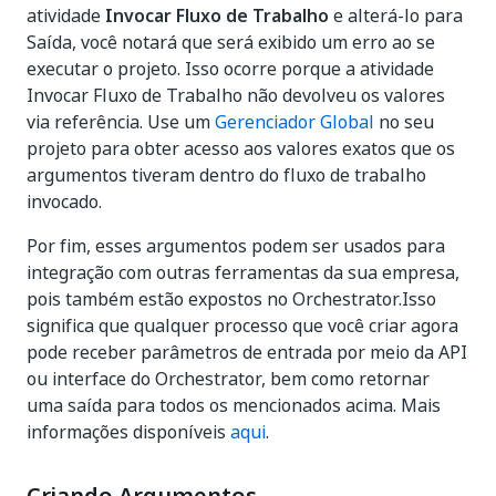
atividade
Invocar Fluxo de Trabalho
e alterá-lo para
Saída, você notará que será exibido um erro ao se
executar o projeto. Isso ocorre porque a atividade
Invocar Fluxo de Trabalho não devolveu os valores
via referência. Use um
Gerenciador Global
no seu
projeto para obter acesso aos valores exatos que os
argumentos tiveram dentro do fluxo de trabalho
invocado.
Por fim, esses argumentos podem ser usados para
integração com outras ferramentas da sua empresa,
pois também estão expostos no Orchestrator.Isso
significa que qualquer processo que você criar agora
pode receber parâmetros de entrada por meio da API
ou interface do Orchestrator, bem como retornar
uma saída para todos os mencionados acima. Mais
informações disponíveis
aqui
.