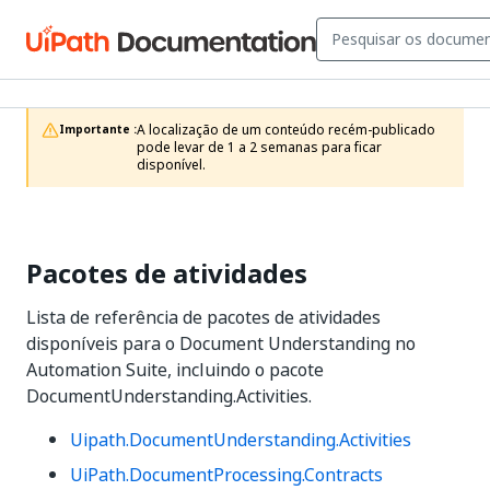
A localização de um conteúdo recém-publicado 
Importante :
pode levar de 1 a 2 semanas para ficar 
disponível.
Pacotes de atividades
Lista de referência de pacotes de atividades
disponíveis para o Document Understanding no
Automation Suite, incluindo o pacote
DocumentUnderstanding.Activities.
Uipath.DocumentUnderstanding.Activities
UiPath.DocumentProcessing.Contracts