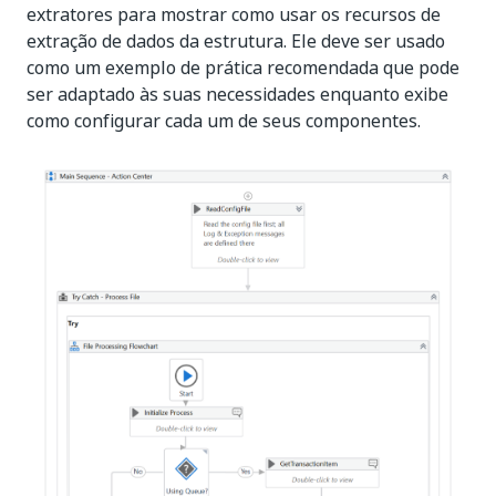
extratores para mostrar como usar os recursos de
extração de dados da estrutura. Ele deve ser usado
como um exemplo de prática recomendada que pode
ser adaptado às suas necessidades enquanto exibe
como configurar cada um de seus componentes.