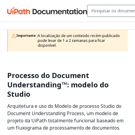
A localização de um conteúdo recém-publicado 
Importante :
pode levar de 1 a 2 semanas para ficar 
disponível.
Processo do Document
Understanding™: modelo do
Studio
Arquitetura e uso do Modelo de processo Studio do
Document Understanding Process, um modelo de
projeto da UiPath totalmente funcional baseado em
um fluxograma de processamento de documentos.