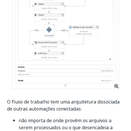
O fluxo de trabalho tem uma arquitetura dissociada
de outras automações conectadas:
não importa de onde provêm os arquivos a
serem processados ou o que desencadeia a