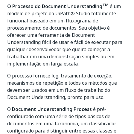
TM
O Processo do Document Understanding
é um
modelo de projeto do UiPath® Studio totalmente
funcional baseado em um fluxograma de
processamento de documentos. Seu objetivo é
oferecer uma ferramenta de Document
Understanding fácil de usar e fácil de executar para
qualquer desenvolvedor que queira começar a
trabalhar em uma demonstração simples ou em
implementação em larga escala.
O processo fornece log, tratamento de exceção,
mecanismos de repetição e todos os métodos que
devem ser usados em um fluxo de trabalho do
Document Understanding, pronto para uso.
O
Document Understanding Process
é pré-
configurado com uma série de tipos básicos de
documentos em uma taxonomia, um classificador
configurado para distinguir entre essas classes e