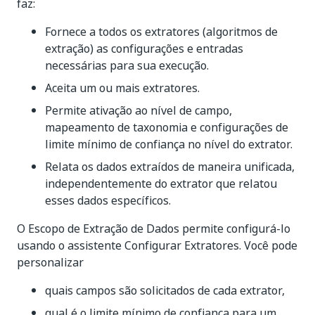
faz:
Fornece a todos os extratores (algoritmos de
extração) as configurações e entradas
necessárias para sua execução.
Aceita um ou mais extratores.
Permite ativação ao nível de campo,
mapeamento de taxonomia e configurações de
limite mínimo de confiança no nível do extrator.
Relata os dados extraídos de maneira unificada,
independentemente do extrator que relatou
esses dados específicos.
O Escopo de Extração de Dados permite configurá-lo
usando o assistente Configurar Extratores. Você pode
personalizar
quais campos são solicitados de cada extrator,
qual é o limite mínimo de confiança para um