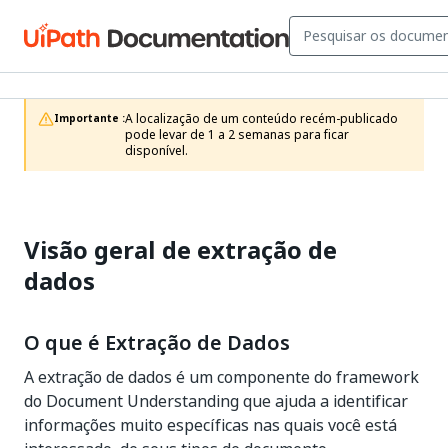
A localização de um conteúdo recém-publicado 
Importante :
pode levar de 1 a 2 semanas para ficar 
disponível.
Visão geral de extração de
dados
O que é Extração de Dados
A extração de dados é um componente do framework
do Document Understanding que ajuda a identificar
informações muito específicas nas quais você está