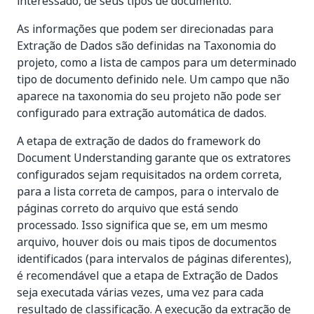
interessado, de seus tipos de documento.
As informações que podem ser direcionadas para
Extração de Dados são definidas na Taxonomia do
projeto, como a lista de campos para um determinado
tipo de documento definido nele. Um campo que não
aparece na taxonomia do seu projeto não pode ser
configurado para extração automática de dados.
A etapa de extração de dados do framework do
Document Understanding garante que os extratores
configurados sejam requisitados na ordem correta,
para a lista correta de campos, para o intervalo de
páginas correto do arquivo que está sendo
processado. Isso significa que se, em um mesmo
arquivo, houver dois ou mais tipos de documentos
identificados (para intervalos de páginas diferentes),
é recomendável que a etapa de Extração de Dados
seja executada várias vezes, uma vez para cada
resultado de classificação. A execução da extração de