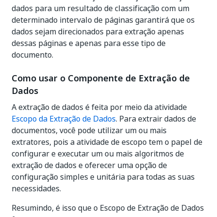
dados para um resultado de classificação com um
determinado intervalo de páginas garantirá que os
dados sejam direcionados para extração apenas
dessas páginas e apenas para esse tipo de
documento.
Como usar o Componente de Extração de
Dados
A extração de dados é feita por meio da atividade
Escopo da Extração de Dados
. Para extrair dados de
documentos, você pode utilizar um ou mais
extratores, pois a atividade de escopo tem o papel de
configurar e executar um ou mais algoritmos de
extração de dados e oferecer uma opção de
configuração simples e unitária para todas as suas
necessidades.
Resumindo, é isso que o Escopo de Extração de Dados