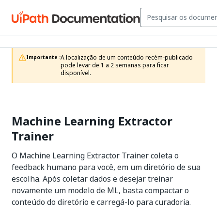
A localização de um conteúdo recém-publicado 
Importante :
pode levar de 1 a 2 semanas para ficar 
disponível.
Machine Learning Extractor
Trainer
O Machine Learning Extractor Trainer coleta o
feedback humano para você, em um diretório de sua
escolha. Após coletar dados e desejar treinar
novamente um modelo de ML, basta compactar o
conteúdo do diretório e carregá-lo para curadoria.