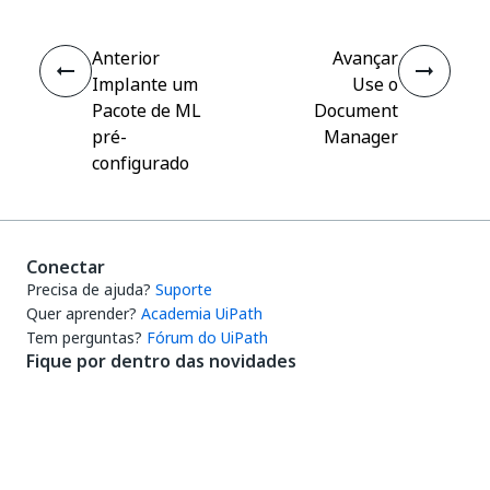
Anterior
Avançar
Implante um
Use o
Pacote de ML
Document
pré-
Manager
configurado
Conectar
Precisa de ajuda?
Suporte
Quer aprender?
Academia UiPath
Tem perguntas?
Fórum do UiPath
Fique por dentro das novidades