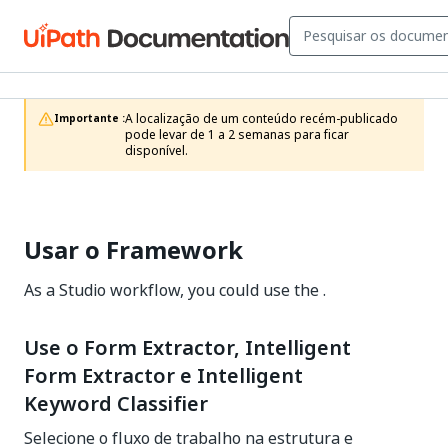
A localização de um conteúdo recém-publicado 
Importante :
pode levar de 1 a 2 semanas para ficar 
disponível.
Usar o Framework
As a Studio workflow, you could use the .
Use o Form Extractor, Intelligent
Form Extractor e Intelligent
Keyword Classifier
Selecione o fluxo de trabalho na estrutura e