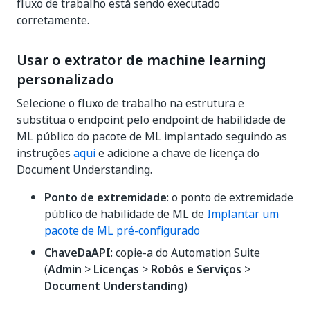
fluxo de trabalho está sendo executado
corretamente.
Usar o extrator de machine learning
personalizado
Selecione o fluxo de trabalho na estrutura e
substitua o endpoint pelo endpoint de habilidade de
ML público do pacote de ML implantado seguindo as
instruções
aqui
e adicione a chave de licença do
Document Understanding.
Ponto de extremidade
: o ponto de extremidade
público de habilidade de ML de
Implantar um
pacote de ML pré-configurado
ChaveDaAPI
: copie-a do Automation Suite
(
Admin
>
Licenças
>
Robôs e Serviços
>
Document Understanding
)