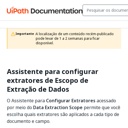
A localização de um conteúdo recém-publicado 
Importante :
pode levar de 1 a 2 semanas para ficar 
disponível.
Assistente para configurar
extratores de Escopo de
Extração de Dados
O Assistente para
Configurar Extratores
acessado
por meio do
Data Extraction Scope
permite que você
escolha quais extratores são aplicados a cada tipo de
documento e campo.