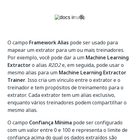
O campo
Framework Alias
pode ser usado para
mapear um extrator para um ou mais treinadores.
Por exemplo, você pode dar a um
Machine Learning
Extractor
o alias
R2D2
e, em seguida, pode usar o
mesmo alias para um
Machine Learning Extractor
Trainer
. Isso cria um vínculo entre o extrator e o
treinador e tem propósitos de treinamento para o
extrator. Cada extrator tem um alias exclusivo,
enquanto vários treinadores podem compartilhar o
mesmo alias.
O campo
Confiança Mínima
pode ser configurado
com um valor entre 0 e 100 e representa o limite de
confiança acima do qual os dados extraídos são