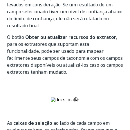
levados em consideração. Se um resultado de um
campo selecionado tiver um nível de confiança abaixo
do limite de confiança, ele não será relatado no
resultado final.
O botão
Obter ou atualizar recursos do extrator
,
para os extratores que suportam esta
funcionalidade, pode ser usado para mapear
facilmente seus campos de taxonomia com os campos
extratores disponíveis ou atualizá-los caso os campos
extratores tenham mudado.
As
caixas de seleção
ao lado de cada campo em