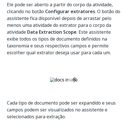
Ele pode ser aberto a partir do corpo da atividade,
clicando no botão
Configurar extratores
. O botão do
assistente fica disponível depois de arrastar pelo
menos uma atividade do extrator para o corpo da
atividade
Data Extraction Scope
. Este assistente
exibe todos os tipos de documento definidos na
taxonomia e seus respectivos campos e permite
escolher qual extrator deseja usar para cada um.
Cada tipo de documento pode ser expandido e seus
campos podem ser visualizados no assistente e
selecionados para extração.