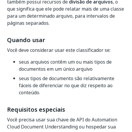
também possui recursos de
divisão de arquivos
, o
que significa que ele pode relatar mais de uma classe
para um determinado arquivo, para intervalos de
páginas separados.
Quando usar
Você deve considerar usar este classificador se:
seus arquivos contêm um ou mais tipos de
documentos em um único arquivo
seus tipos de documento são relativamente
fáceis de diferenciar no que diz respeito ao
conteúdo.
Requisitos especiais
Você precisa usar sua chave de API do Automation
Cloud Document Understanding ou hospedar sua