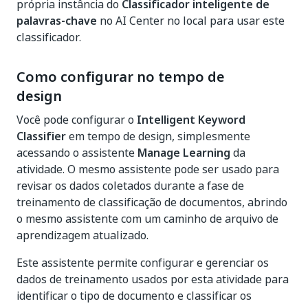
própria instância do
Classificador inteligente de
palavras-chave
no AI Center no local para usar este
classificador.
Como configurar no tempo de
design
Você pode configurar o
Intelligent Keyword
Classifier
em tempo de design, simplesmente
acessando o assistente
Manage Learning
da
atividade. O mesmo assistente pode ser usado para
revisar os dados coletados durante a fase de
treinamento de classificação de documentos, abrindo
o mesmo assistente com um caminho de arquivo de
aprendizagem atualizado.
Este assistente permite configurar e gerenciar os
dados de treinamento usados por esta atividade para
identificar o tipo de documento e classificar os