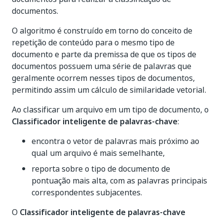
documentos.
O algoritmo é construído em torno do conceito de
repetição de conteúdo para o mesmo tipo de
documento e parte da premissa de que os tipos de
documentos possuem uma série de palavras que
geralmente ocorrem nesses tipos de documentos,
permitindo assim um cálculo de similaridade vetorial.
Ao classificar um arquivo em um tipo de documento, o
Classificador inteligente de palavras-chave
:
encontra o vetor de palavras mais próximo ao
qual um arquivo é mais semelhante,
reporta sobre o tipo de documento de
pontuação mais alta, com as palavras principais
correspondentes subjacentes.
O
Classificador inteligente de palavras-chave