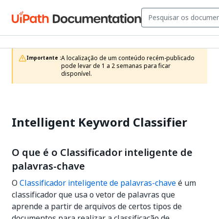
A localização de um conteúdo recém-publicado 
Importante :
pode levar de 1 a 2 semanas para ficar 
disponível.
Intelligent Keyword Classifier
O que é o Classificador inteligente de
palavras-chave
O
Classificador inteligente de palavras-chave
é um
classificador que usa o vetor de palavras que
aprende a partir de arquivos de certos tipos de
documentos para realizar a classificação de