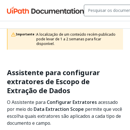
A localização de um conteúdo recém-publicado 
Importante :
pode levar de 1 a 2 semanas para ficar 
disponível.
Assistente para configurar
extratores de Escopo de
Extração de Dados
O Assistente para
Configurar Extratores
acessado
por meio do
Data Extraction Scope
permite que você
escolha quais extratores são aplicados a cada tipo de
documento e campo.