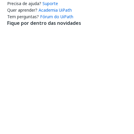
Precisa de ajuda?
Suporte
Quer aprender?
Academia UiPath
Tem perguntas?
Fórum do UiPath
Fique por dentro das novidades