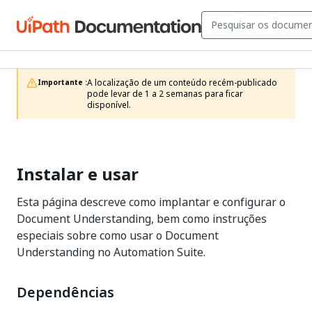
A localização de um conteúdo recém-publicado 
Importante :
pode levar de 1 a 2 semanas para ficar 
disponível.
Instalar e usar
Esta página descreve como implantar e configurar o
Document Understanding, bem como instruções
especiais sobre como usar o Document
Understanding no Automation Suite.
Dependências