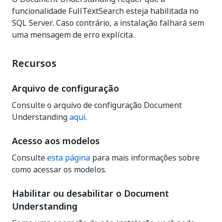
funcionalidade FullTextSearch esteja habilitada no
SQL Server. Caso contrário, a instalação falhará sem
uma mensagem de erro explícita.
Recursos
Arquivo de configuração
Consulte o arquivo de configuração Document
Understanding
aqui
.
Acesso aos modelos
Consulte
esta página
para mais informações sobre
como acessar os modelos.
Habilitar ou desabilitar o Document
Understanding