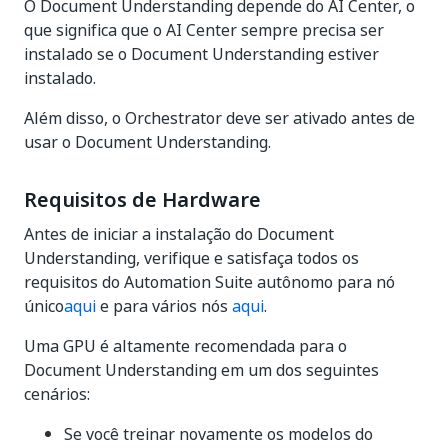
O Document Understanding depende do AI Center, o
que significa que o AI Center sempre precisa ser
instalado se o Document Understanding estiver
instalado.
Além disso, o Orchestrator deve ser ativado antes de
usar o Document Understanding.
Requisitos de Hardware
Antes de iniciar a instalação do Document
Understanding, verifique e satisfaça todos os
requisitos do Automation Suite autônomo para nó
único
aqui
e para vários nós
aqui
.
Uma GPU é altamente recomendada para o
Document Understanding em um dos seguintes
cenários:
Se você treinar novamente os modelos do