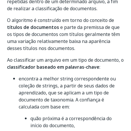
repetidas dentro de um determinado arquivo, a fim
de realizar a classificação de documentos.
O algoritmo é construído em torno do conceito de
títulos de documentos
e parte da premissa de que
os tipos de documentos com títulos geralmente têm
uma variação relativamente baixa na aparência
desses títulos nos documentos.
Ao classificar um arquivo em um tipo de documento, o
classificador baseado em palavras-chave
:
encontra a melhor string correspondente ou
coleção de strings, a partir de seus dados de
aprendizado, que se aplicam a um tipo de
documento de taxonomia. A confiança é
calculada com base em:
quão próxima é a correspondência do
início do documento,