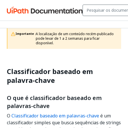
A localização de um conteúdo recém-publicado 
Importante :
pode levar de 1 a 2 semanas para ficar 
disponível.
Classificador baseado em
palavra-chave
O que é classificador baseado em
palavras-chave
O
Classificador baseado em palavras-chave
é um
classificador simples que busca sequências de strings