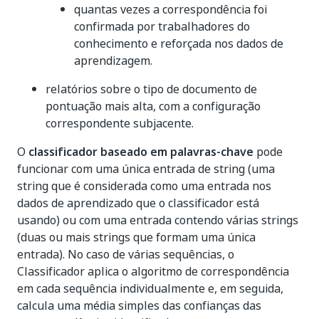
quantas vezes a correspondência foi
confirmada por trabalhadores do
conhecimento e reforçada nos dados de
aprendizagem.
relatórios sobre o tipo de documento de
pontuação mais alta, com a configuração
correspondente subjacente.
O
classificador baseado em palavras-chave
pode
funcionar com uma única entrada de string (uma
string que é considerada como uma entrada nos
dados de aprendizado que o classificador está
usando) ou com uma entrada contendo várias strings
(duas ou mais strings que formam uma única
entrada). No caso de várias sequências, o
Classificador aplica o algoritmo de correspondência
em cada sequência individualmente e, em seguida,
calcula uma média simples das confianças das