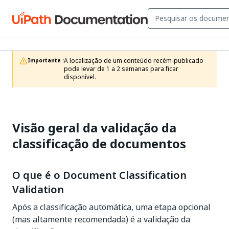
A localização de um conteúdo recém-publicado 
Importante :
pode levar de 1 a 2 semanas para ficar 
disponível.
Visão geral da validação da
classificação de documentos
O que é o Document Classification
Validation
Após a classificação automática, uma etapa opcional
(mas altamente recomendada) é a validação da