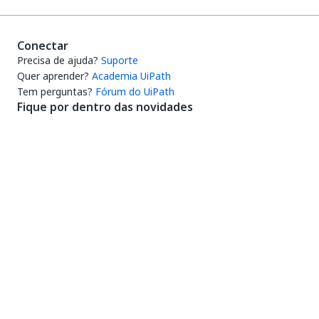
Conectar
Precisa de ajuda?
Suporte
Quer aprender?
Academia UiPath
Tem perguntas?
Fórum do UiPath
Fique por dentro das novidades