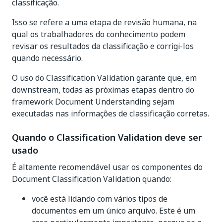
classificação.
Isso se refere a uma etapa de revisão humana, na
qual os trabalhadores do conhecimento podem
revisar os resultados da classificação e corrigi-los
quando necessário.
O uso do Classification Validation garante que, em
downstream, todas as próximas etapas dentro do
framework Document Understanding sejam
executadas nas informações de classificação corretas.
Quando o Classification Validation deve ser
usado
É altamente recomendável usar os componentes do
Document Classification Validation quando:
você está lidando com vários tipos de
documentos em um único arquivo. Este é um