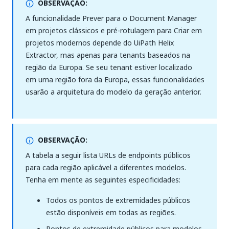
OBSERVAÇÃO:
A funcionalidade Prever para o Document Manager
em projetos clássicos e pré-rotulagem para Criar em
projetos modernos depende do UiPath Helix
Extractor, mas apenas para tenants baseados na
região da Europa. Se seu tenant estiver localizado
em uma região fora da Europa, essas funcionalidades
usarão a arquitetura do modelo da geração anterior.
OBSERVAÇÃO:
A tabela a seguir lista URLs de endpoints públicos
para cada região aplicável a diferentes modelos.
Tenha em mente as seguintes especificidades:
Todos os pontos de extremidades públicos
estão disponíveis em todas as regiões.
Pontos de extremidade públicos para modelos