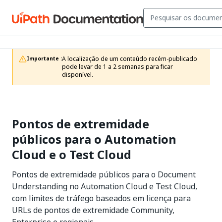
A localização de um conteúdo recém-publicado 
Importante :
pode levar de 1 a 2 semanas para ficar 
disponível.
Pontos de extremidade
públicos para o Automation
Cloud e o Test Cloud
Pontos de extremidade públicos para o Document
Understanding no Automation Cloud e Test Cloud,
com limites de tráfego baseados em licença para
URLs de pontos de extremidade Community,