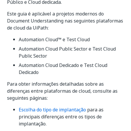
Público e Cloud dedicada.
Este guia é aplicável a projetos modernos do
Document Understanding nas seguintes plataformas
de cloud da UiPath:
Automation Cloud™ e Test Cloud
Automation Cloud Public Sector e Test Cloud
Public Sector
Automation Cloud Dedicado e Test Cloud
Dedicado
Para obter informações detalhadas sobre as
diferenças entre plataformas de cloud, consulte as
seguintes páginas:
Escolha do tipo de implantação
para as
principais diferenças entre os tipos de
implantação.