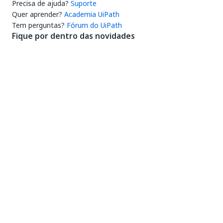
Precisa de ajuda?
Suporte
Quer aprender?
Academia UiPath
Tem perguntas?
Fórum do UiPath
Fique por dentro das novidades