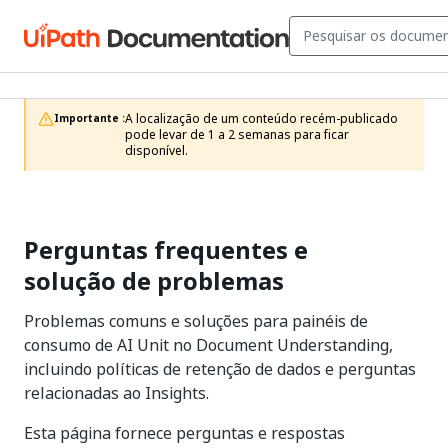
A localização de um conteúdo recém-publicado 
Importante :
pode levar de 1 a 2 semanas para ficar 
disponível.
Perguntas frequentes e
solução de problemas
Problemas comuns e soluções para painéis de
consumo de AI Unit no Document Understanding,
incluindo políticas de retenção de dados e perguntas
relacionadas ao Insights.
Esta página fornece perguntas e respostas