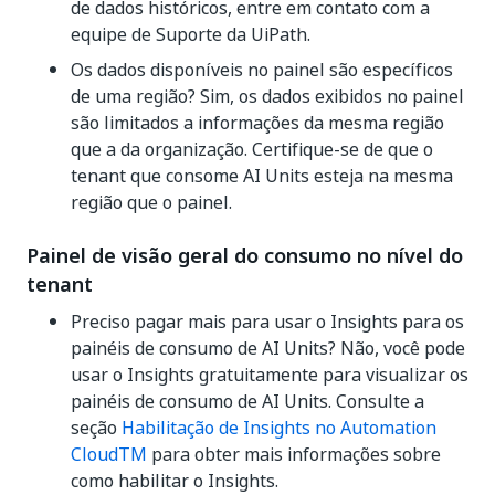
de dados históricos, entre em contato com a
equipe de Suporte da UiPath.
Os dados disponíveis no painel são específicos
de uma região? Sim, os dados exibidos no painel
são limitados a informações da mesma região
que a da organização. Certifique-se de que o
tenant que consome AI Units esteja na mesma
região que o painel.
Painel de visão geral do consumo no nível do
tenant
Preciso pagar mais para usar o Insights para os
painéis de consumo de AI Units? Não, você pode
usar o Insights gratuitamente para visualizar os
painéis de consumo de AI Units. Consulte a
seção
Habilitação de Insights no Automation
CloudTM
para obter mais informações sobre
como habilitar o Insights.