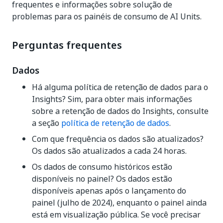
frequentes e informações sobre solução de
problemas para os painéis de consumo de AI Units.
Perguntas frequentes
Dados
Há alguma política de retenção de dados para o
Insights? Sim, para obter mais informações
sobre a retenção de dados do Insights, consulte
a seção
política de retenção de dados
.
Com que frequência os dados são atualizados?
Os dados são atualizados a cada 24 horas.
Os dados de consumo históricos estão
disponíveis no painel? Os dados estão
disponíveis apenas após o lançamento do
painel (julho de 2024), enquanto o painel ainda
está em visualização pública. Se você precisar