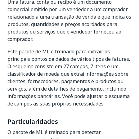
Uma fatura, conta ou recibo é um documento
comercial emitido por um vendedor a um comprador
relacionado a uma transação de venda e que indica os
produtos, quantidades e preços acordados para
produtos ou serviços que o vendedor forneceu ao
comprador.
Este pacote de ML é treinado para extrair os
principais pontos de dados de vários tipos de faturas.
O esquema consiste em 27 campos, 7 itens e um
classificador de moeda que extrai informações sobre
clientes, fornecedores, pagamentos e produtos ou
serviços, além de detalhes de pagamento, incluindo
informações bancárias. Você pode ajustar o esquema
de campos às suas próprias necessidades.
Particularidades
O pacote de ML é treinado para detectar