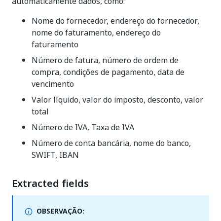
automaticamente dados, como:
Nome do fornecedor, endereço do fornecedor,
nome do faturamento, endereço do
faturamento
Número de fatura, número de ordem de
compra, condições de pagamento, data de
vencimento
Valor líquido, valor do imposto, desconto, valor
total
Número de IVA, Taxa de IVA
Número de conta bancária, nome do banco,
SWIFT, IBAN
Extracted fields
OBSERVAÇÃO: