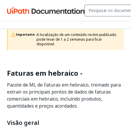
A localização de um conteúdo recém-publicado 
Importante :
pode levar de 1 a 2 semanas para ficar 
disponível.
Faturas em hebraico -
Pacote de ML de Faturas em hebraico, treinado para
extrair os principais pontos de dados de faturas
comerciais em hebraico, incluindo produtos,
quantidades e preços acordados.
Visão geral