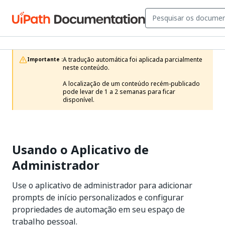
A tradução automática foi aplicada parcialmente 
Importante :
neste conteúdo.

A localização de um conteúdo recém-publicado 
pode levar de 1 a 2 semanas para ficar 
disponível.
Usando o Aplicativo de
Administrador
Use o aplicativo de administrador para adicionar
prompts de início personalizados e configurar
propriedades de automação em seu espaço de
trabalho pessoal.