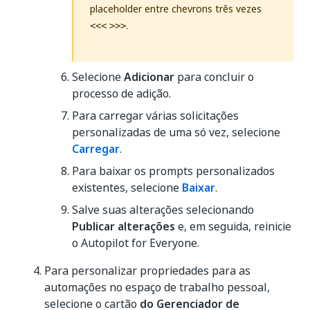
placeholder entre chevrons três vezes
.
<<<
>>>
Selecione
Adicionar
para concluir o
processo de adição.
Para carregar várias solicitações
personalizadas de uma só vez, selecione
Carregar
.
Para baixar os prompts personalizados
existentes, selecione
Baixar
.
Salve suas alterações selecionando
Publicar alterações
e, em seguida, reinicie
o Autopilot for Everyone.
Para personalizar propriedades para as
automações no espaço de trabalho pessoal,
selecione o cartão
do Gerenciador de