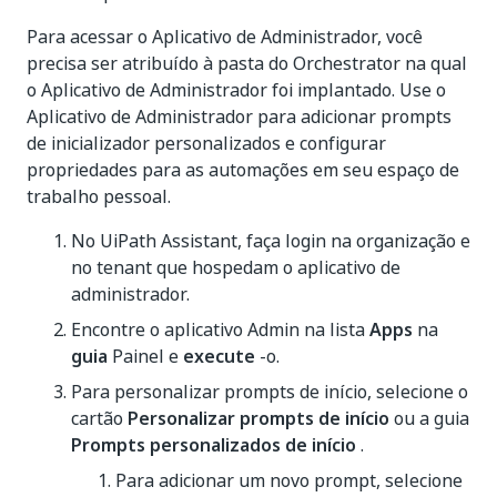
Para acessar o Aplicativo de Administrador, você
precisa ser atribuído à pasta do Orchestrator na qual
o Aplicativo de Administrador foi implantado. Use o
Aplicativo de Administrador para adicionar prompts
de inicializador personalizados e configurar
propriedades para as automações em seu espaço de
trabalho pessoal.
No UiPath Assistant, faça login na organização e
no tenant que hospedam o aplicativo de
administrador.
Encontre o aplicativo Admin na lista
Apps
na
guia
Painel e
execute
-o.
Para personalizar prompts de início, selecione o
cartão
Personalizar prompts de início
ou a guia
Prompts personalizados de início
.
Para adicionar um novo prompt, selecione