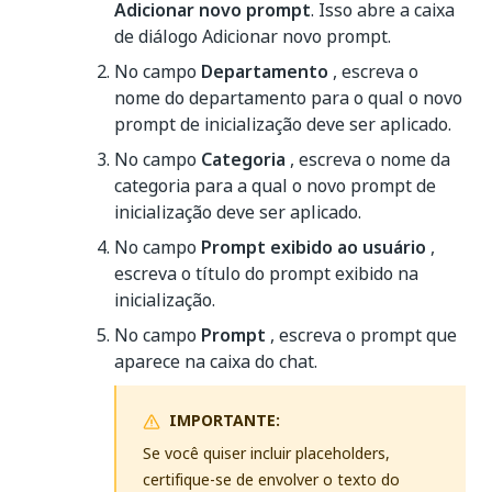
Adicionar novo prompt
. Isso abre a caixa
de diálogo Adicionar novo prompt.
No campo
Departamento
, escreva o
nome do departamento para o qual o novo
prompt de inicialização deve ser aplicado.
No campo
Categoria
, escreva o nome da
categoria para a qual o novo prompt de
inicialização deve ser aplicado.
No campo
Prompt exibido ao usuário
,
escreva o título do prompt exibido na
inicialização.
No campo
Prompt
, escreva o prompt que
aparece na caixa do chat.
IMPORTANTE:
Se você quiser incluir placeholders,
certifique-se de envolver o texto do