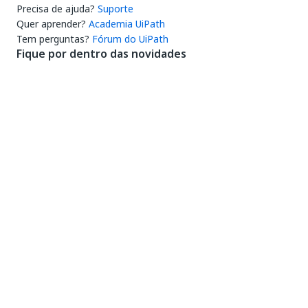
Precisa de ajuda?
Suporte
Quer aprender?
Academia UiPath
Tem perguntas?
Fórum do UiPath
Fique por dentro das novidades