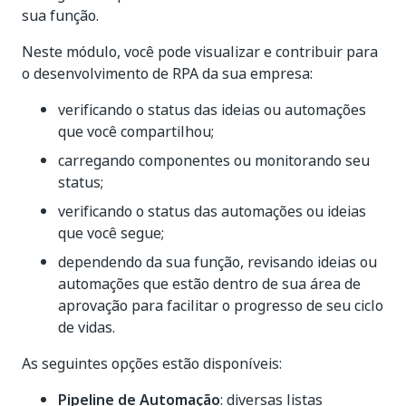
sua função.
Neste módulo, você pode visualizar e contribuir para
o desenvolvimento de RPA da sua empresa:
verificando o status das ideias ou automações
que você compartilhou;
carregando componentes ou monitorando seu
status;
verificando o status das automações ou ideias
que você segue;
dependendo da sua função, revisando ideias ou
automações que estão dentro de sua área de
aprovação para facilitar o progresso de seu ciclo
de vidas.
As seguintes opções estão disponíveis:
Pipeline de Automação
: diversas listas