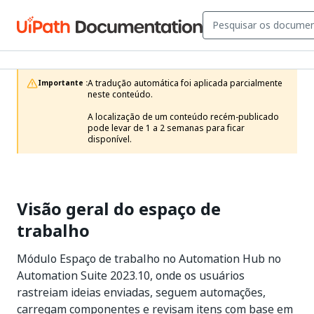
A tradução automática foi aplicada parcialmente 
Importante :
neste conteúdo.

A localização de um conteúdo recém-publicado 
pode levar de 1 a 2 semanas para ficar 
disponível.
Visão geral do espaço de
trabalho
Módulo Espaço de trabalho no Automation Hub no
Automation Suite 2023.10, onde os usuários
rastreiam ideias enviadas, seguem automações,
carregam componentes e revisam itens com base em