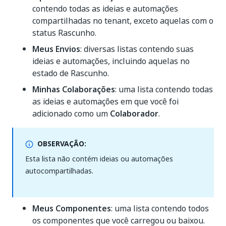
contendo todas as ideias e automações
compartilhadas no tenant, exceto aquelas com o
status Rascunho.
Meus Envios
: diversas listas contendo suas
ideias e automações, incluindo aquelas no
estado de Rascunho.
Minhas Colaborações
: uma lista contendo todas
as ideias e automações em que você foi
adicionado como um
Colaborador
.
OBSERVAÇÃO:
Esta lista não contém ideias ou automações
autocompartilhadas.
Meus Componentes
: uma lista contendo todos
os componentes que você carregou ou baixou.