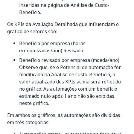
inseridas na página de Análise de Custo-
Benefício.
Os KPIs da Avaliação Detalhada que influenciam o
gráfico de setores são:
Benefício por empresa (horas
economizadas/ano) Revisado
Benefício revisado por empresa (moeda/ano)
Observe que, se o Potencial de automação for
modificado na Análise de custo-Benefício, o
valor atualizado dos KPIs acima será refletido
no gráfico. As automações com um benefício
estimado nulo após 1 ano não são exibidas
neste gráfico.
Em ambos os gráficos, as automações são divididas
em três categorias: