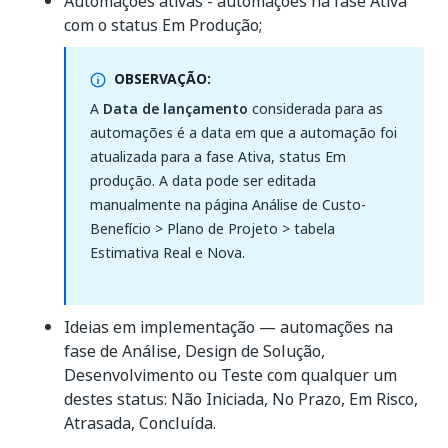
Automações ativas - automações na fase Ativa
com o status Em Produção;
OBSERVAÇÃO:
A
Data de lançamento
considerada para as
automações é a data em que a automação foi
atualizada para a fase Ativa, status Em
produção. A data pode ser editada
manualmente na página Análise de Custo-
Benefício > Plano de Projeto > tabela
Estimativa Real e Nova.
Ideias em implementação — automações na
fase de Análise, Design de Solução,
Desenvolvimento ou Teste com qualquer um
destes status: Não Iniciada, No Prazo, Em Risco,
Atrasada, Concluída.