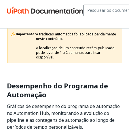
A tradução automática foi aplicada parcialmente 
Importante :
neste conteúdo.

A localização de um conteúdo recém-publicado 
pode levar de 1 a 2 semanas para ficar 
disponível.
Desempenho do Programa de
Automação
Gráficos de desempenho do programa de automação
no Automation Hub, monitorando a evolução do
pipeline e as contagens de automação ao longo de
períodos de tempo personalizáveis.