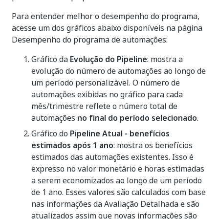
Para entender melhor o desempenho do programa,
acesse um dos gráficos abaixo disponíveis na página
Desempenho do programa de automações:
Gráfico da
Evolução do Pipeline
: mostra a
evolução do número de automações ao longo de
um período personalizável. O número de
automações exibidas no gráfico para cada
mês/trimestre reflete o número total de
automações
no final do período selecionado
.
Gráfico do
Pipeline Atual - benefícios
estimados após 1 ano
: mostra os benefícios
estimados das automações existentes. Isso é
expresso no valor monetário e horas estimadas
a serem economizados ao longo de um período
de 1 ano. Esses valores são calculados com base
nas informações da Avaliação Detalhada e são
atualizados assim que novas informações são