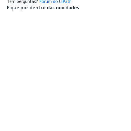
Tem perguntas?
Fórum do UiPath
Fique por dentro das novidades