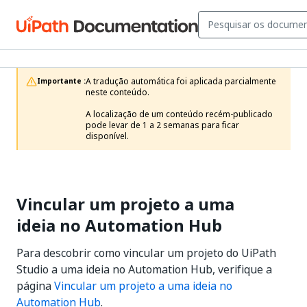
A tradução automática foi aplicada parcialmente 
Importante :
neste conteúdo.

A localização de um conteúdo recém-publicado 
pode levar de 1 a 2 semanas para ficar 
disponível.
Vincular um projeto a uma
ideia no Automation Hub
Para descobrir como vincular um projeto do UiPath
Studio a uma ideia no Automation Hub, verifique a
página
Vincular um projeto a uma ideia no
Automation Hub
.