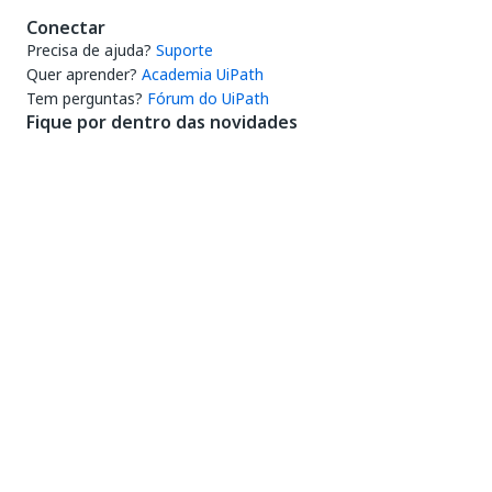
Conectar
Precisa de ajuda?
Suporte
Quer aprender?
Academia UiPath
Tem perguntas?
Fórum do UiPath
Fique por dentro das novidades