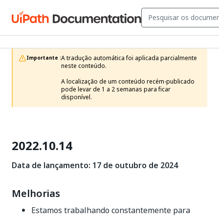
A tradução automática foi aplicada parcialmente 
Importante :
neste conteúdo.

A localização de um conteúdo recém-publicado 
pode levar de 1 a 2 semanas para ficar 
disponível.
2022.10.14
Data de lançamento: 17 de outubro de 2024
Melhorias
Estamos trabalhando constantemente para