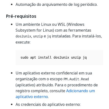
Automação do arquivamento de log periódico.
Pré-requisitos
Um ambiente Linux ou WSL (Windows
Subsystem for Linux) com as ferramentas
,
e
instaladas. Para instalá-los,
dos2unix
unzip
jq
execute:
Um aplicativo externo confidencial em sua
organização com o escopo
PM.Audit.Read
(aplicativo) atribuído. Para o procedimento de
registro completo, consulte
Adicionando um
aplicativo externo
.
As credenciais do aplicativo externo: