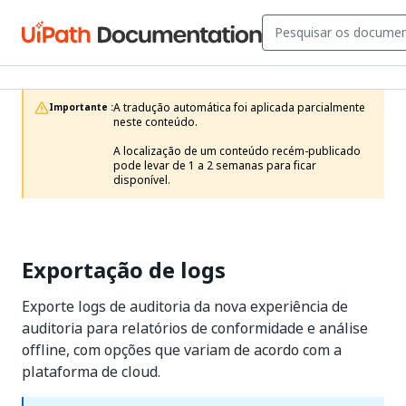
A tradução automática foi aplicada parcialmente 
Importante :
neste conteúdo.

A localização de um conteúdo recém-publicado 
pode levar de 1 a 2 semanas para ficar 
disponível.
Exportação de logs
Exporte logs de auditoria da nova experiência de
auditoria para relatórios de conformidade e análise
offline, com opções que variam de acordo com a
plataforma de cloud.