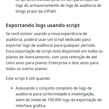
logs do armazenamento de logs de auditoria de
longo prazo da UiPath.
Exportando logs usando script
Se você estiver usando a nova experiência de
auditoria, poderá usar um script dedicado para
exportar logs de auditoria para qualquer período.
Essa exportação de script está disponível em todos os
planos de licenciamento, com uma retenção de até
cinco anos para planos Enterprise e dois anos para
todos os outros planos.
Este script é útil quando:
Acessando o conjunto completo de logs de
auditoria para conformidade e investigação,
além do limite de 100.000 logs da exportação de
interface gráfica.