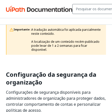
A tradução automática foi aplicada parcialmente 
Importante :
neste conteúdo.

A localização de um conteúdo recém-publicado 
pode levar de 1 a 2 semanas para ficar 
disponível.
Configuração da segurança da
organização
Configurações de segurança disponíveis para
administradores de organização para proteger dados,
controlar comportamento de contas e personalizar
políticas de acesso.