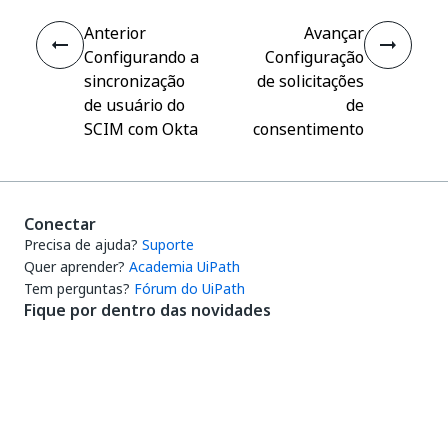
Anterior
Avançar
Configurando a
Configuração
sincronização
de solicitações
de usuário do
de
SCIM com Okta
consentimento
Conectar
Precisa de ajuda?
Suporte
Quer aprender?
Academia UiPath
Tem perguntas?
Fórum do UiPath
Fique por dentro das novidades