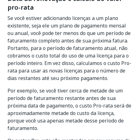
pro-rata
Se você estiver adicionando licenças a um plano
existente, seja ele um plano de pagamento mensal
ou anual, você pode ter menos do que um período de
faturamento completo antes de sua próxima fatura.
Portanto, para o período de faturamento atual, não
cobramos o custo total do uso de uma licença para o
período inteiro. Em vez disso, calculamos o custo Pro-
rata para usar as novas licenças para o número de
dias restantes até seu próximo pagamento.
Por exemplo, se você tiver cerca de metade de um
período de faturamento restante antes de sua
próxima data de pagamento, o custo Pro-rata será de
aproximadamente metade do custo da licença,
porque você usa apenas metade desse período de
faturamento.