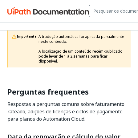
A tradução automática foi aplicada parcialmente 
Importante :
neste conteúdo.

A localização de um conteúdo recém-publicado 
pode levar de 1 a 2 semanas para ficar 
disponível.
Perguntas frequentes
Respostas a perguntas comuns sobre faturamento
rateado, adições de licenças e ciclos de pagamento
para planos do Automation Cloud.
Data da renovação e cálculo do valor