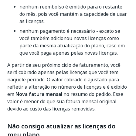
nenhum reembolso é emitido para o restante
do mês, pois você mantém a capacidade de usar
as licenças.
nenhum pagamento é necessário - exceto se
você também adicionou novas licenças como
parte da mesma atualização do plano, caso em
que você paga apenas pelas novas licenças.
A partir de seu próximo ciclo de faturamento, você
será cobrado apenas pelas licenças que você tem
naquele período. O valor cobrado é ajustado para
refletir a alteração no número de licenças e é exibido
em
Nova fatura mensal
no resumo do pedido. Esse
valor é menor do que sua fatura mensal original
devido ao custo das licenças removidas.
Não consigo atualizar as licenças do
meu plano