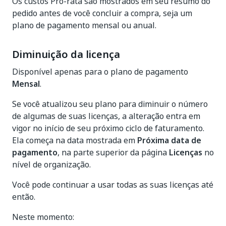
Os custos Pro-rata são mostrados em seu resumo do
pedido antes de você concluir a compra, seja um
plano de pagamento mensal ou anual.
Diminuição da licença
Disponível apenas para o plano de pagamento
Mensal
.
Se você atualizou seu plano para diminuir o número
de algumas de suas licenças, a alteração entra em
vigor no início de seu próximo ciclo de faturamento.
Ela começa na data mostrada em
Próxima data de
pagamento
, na parte superior da página
Licenças
no
nível de organização.
Você pode continuar a usar todas as suas licenças até
então.
Neste momento: