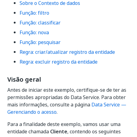
Sobre o Contexto de dados
Função: filtro
Função: classificar
Função: nova
Função: pesquisar
Regra: criar/atualizar registro da entidade
Regra: excluir registro da entidade
Visão geral
Antes de iniciar este exemplo, certifique-se de ter as
permissões apropriadas do Data Service. Para obter
mais informações, consulte a página
Data Service —
Gerenciando o acesso
.
Para a finalidade deste exemplo, vamos usar uma
entidade chamada
Cliente
, contendo os seguintes