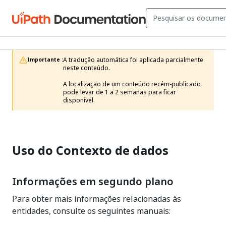
A tradução automática foi aplicada parcialmente 
Importante :
neste conteúdo.

A localização de um conteúdo recém-publicado 
pode levar de 1 a 2 semanas para ficar 
disponível.
Uso do Contexto de dados
Informações em segundo plano
Para obter mais informações relacionadas às
entidades, consulte os seguintes manuais: