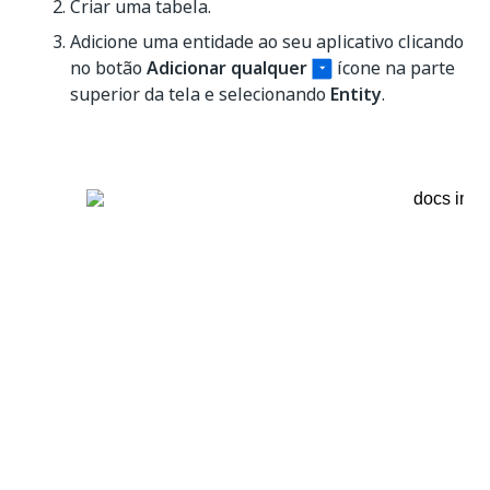
Criar uma tabela.
Adicione uma entidade ao seu aplicativo clicando
no botão
Adicionar qualquer
ícone na parte
superior da tela e selecionando
Entity
.