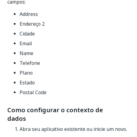
campos:
Address
Endereço 2
Cidade
Email
Name
Telefone
Plano
Estado
Postal Code
Como configurar o contexto de
dados
Abra seu aplicativo existente ou inicie um novo.