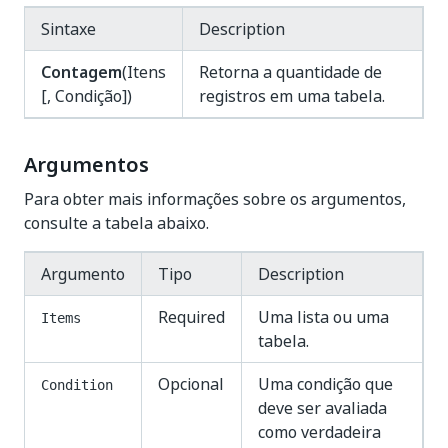
Sintaxe
Description
Contagem
(Itens
Retorna a quantidade de
[, Condição])
registros em uma tabela.
Argumentos
Para obter mais informações sobre os argumentos,
consulte a tabela abaixo.
Argumento
Tipo
Description
Required
Uma lista ou uma
Items
tabela.
Opcional
Uma condição que
Condition
deve ser avaliada
como verdadeira