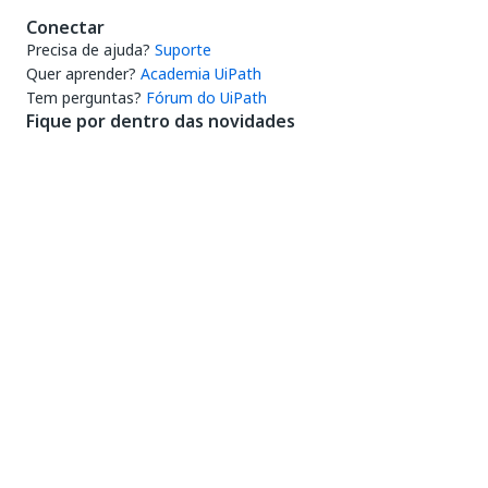
Conectar
Precisa de ajuda?
Suporte
Quer aprender?
Academia UiPath
Tem perguntas?
Fórum do UiPath
Fique por dentro das novidades