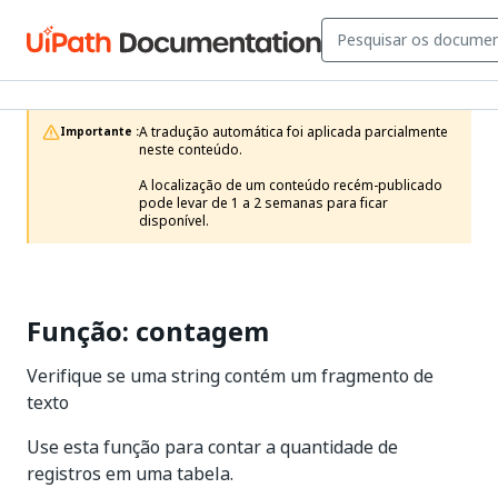
A tradução automática foi aplicada parcialmente 
Importante :
neste conteúdo.

A localização de um conteúdo recém-publicado 
pode levar de 1 a 2 semanas para ficar 
disponível.
Função: contagem
Verifique se uma string contém um fragmento de
texto
Use esta função para contar a quantidade de
registros em uma tabela.