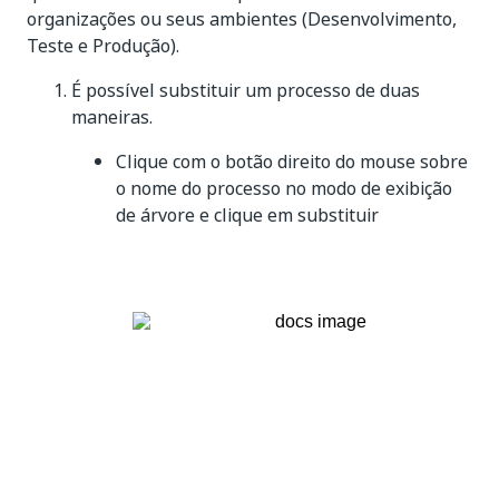
organizações ou seus ambientes (Desenvolvimento,
Teste e Produção).
É possível substituir um processo de duas
maneiras.
Clique com o botão direito do mouse sobre
o nome do processo no modo de exibição
de árvore e clique em substituir