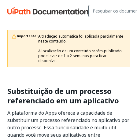
A tradução automática foi aplicada parcialmente 
Importante :
neste conteúdo.

A localização de um conteúdo recém-publicado 
pode levar de 1 a 2 semanas para ficar 
disponível.
Substituição de um processo
referenciado em um aplicativo
A plataforma do Apps oferece a capacidade de
substituir um processo referenciado no aplicativo por
outro processo. Essa funcionalidade é muito útil
quando você move seus aplicativos entre