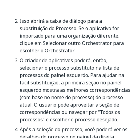
Isso abrirá a caixa de diálogo para a
substituição do Processo. Se o aplicativo for
importado para uma organização diferente,
clique em Selecionar outro Orchestrator para
escolher o Orchestrator
O criador de aplicativos poderá, então,
selecionar o processo substituto na lista de
processos do painel esquerdo. Para ajudar na
fácil substituição, a primeira seção no painel
esquerdo mostra as melhores correspondências
(com base no nome do processo) do processo
atual. O usuário pode aproveitar a seção de
correspondências ou navegar por “Todos os
processos” e escolher o processo desejado.
Após a seleção do processo, você poderá ver os
detalhes do processo no painel da direita