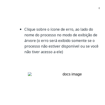
Clique sobre o ícone de erro, ao lado do
nome do processo no modo de exibição de
árvore (o erro será exibido somente se o
processo não estiver disponível ou se você
não tiver acesso a ele)