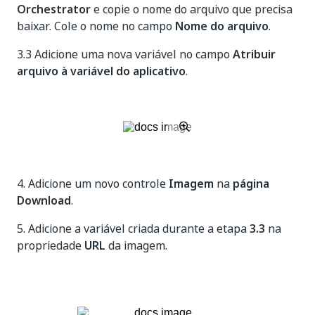
Orchestrator
e copie o nome do arquivo que precisa
baixar. Cole o nome no campo
Nome do arquivo
.
3.3 Adicione uma nova variável no campo
Atribuir
arquivo à variável do aplicativo
.
4. Adicione um novo controle
Imagem
na
página
Download
.
5. Adicione a variável criada durante a etapa
3.3
na
propriedade
URL
da imagem.