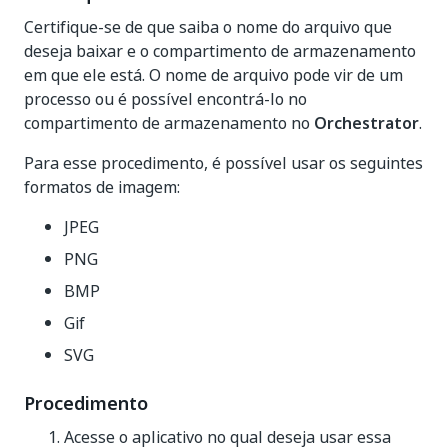
Certifique-se de que saiba o nome do arquivo que
deseja baixar e o compartimento de armazenamento
em que ele está. O nome de arquivo pode vir de um
processo ou é possível encontrá-lo no
compartimento de armazenamento no
Orchestrator
.
Para esse procedimento, é possível usar os seguintes
formatos de imagem:
JPEG
PNG
BMP
Gif
SVG
Procedimento
Acesse o aplicativo no qual deseja usar essa