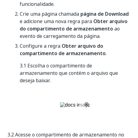
funcionalidade.
Crie uma página chamada
página de Download
e adicione uma nova regra para
Obter arquivo
do compartimento de armazenamento
ao
evento de carregamento da página.
Configure a regra
Obter arquivo do
compartimento de armazenamento
.
3.1 Escolha o compartimento de
armazenamento que contém o arquivo que
deseja baixar.
3.2 Acesse o compartimento de armazenamento no