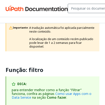
A tradução automática foi aplicada parcialmente 
Importante :
neste conteúdo.

A localização de um conteúdo recém-publicado 
pode levar de 1 a 2 semanas para ficar 
disponível.
Função: filtro
DICA:
para entender melhor como a função “Filtrar”
funciona, confira as páginas
Como usar Apps com o
Data Service
na seção
Como fazer
.