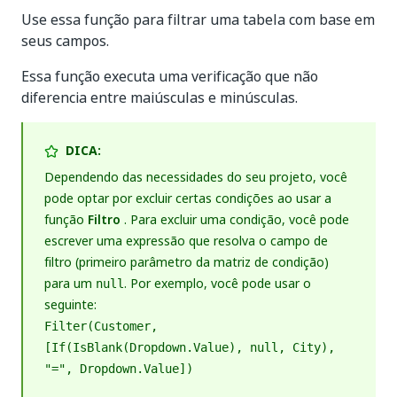
Use essa função para filtrar uma tabela com base em
seus campos.
Essa função executa uma verificação que não
diferencia entre maiúsculas e minúsculas.
DICA:
Dependendo das necessidades do seu projeto, você
pode optar por excluir certas condições ao usar a
função
Filtro
. Para excluir uma condição, você pode
escrever uma expressão que resolva o campo de
filtro (primeiro parâmetro da matriz de condição)
para um
. Por exemplo, você pode usar o
null
seguinte:
Filter(Customer,
[If(IsBlank(Dropdown.Value), null, City),
"=", Dropdown.Value])