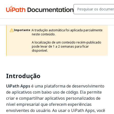
A tradução automática foi aplicada parcialmente 
Importante :
neste conteúdo.

A localização de um conteúdo recém-publicado 
pode levar de 1 a 2 semanas para ficar 
disponível.
Introdução
UiPath Apps
é uma plataforma de desenvolvimento
de aplicativos com baixo uso de código. Ela permite
criar e compartilhar aplicativos personalizados de
nível empresarial que oferecem experiências
envolventes do usuário. Ao usar o UiPath Apps, você