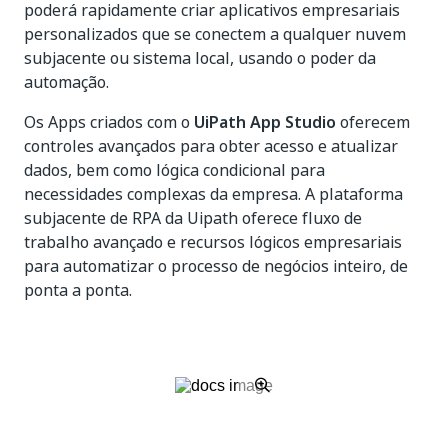
poderá rapidamente criar aplicativos empresariais
personalizados que se conectem a qualquer nuvem
subjacente ou sistema local, usando o poder da
automação.
Os Apps criados com o
UiPath App Studio
oferecem
controles avançados para obter acesso e atualizar
dados, bem como lógica condicional para
necessidades complexas da empresa. A plataforma
subjacente de RPA da Uipath oferece fluxo de
trabalho avançado e recursos lógicos empresariais
para automatizar o processo de negócios inteiro, de
ponta a ponta.