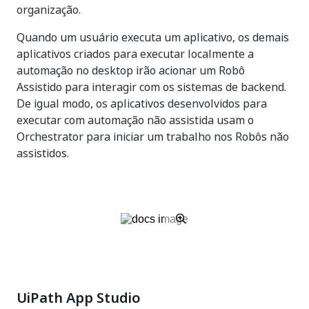
organização.
Quando um usuário executa um aplicativo, os demais
aplicativos criados para executar localmente a
automação no desktop irão acionar um Robô
Assistido para interagir com os sistemas de backend.
De igual modo, os aplicativos desenvolvidos para
executar com automação não assistida usam o
Orchestrator para iniciar um trabalho nos Robôs não
assistidos.
UiPath App Studio