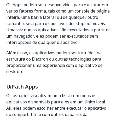
Os Apps podem ser desenvolvidos para executar em
vários fatores forma, tais como um console de página
inteira, uma barra lateral ou de qualquer outro
tamanho, seja para dispositivos desktop ou móveis.
Uma vez que os aplicativos são executados a partir de
um navegador, eles podem ser executados sem
interrupções de qualquer dispositivo.
Além disso, os aplicativos podem ser incluídos na
estrutura do Electron ou outras tecnologias para
proporcionar uma experiência com o aplicativo de
desktop.
UiPath Apps
Os usuários visualizam uma lista com todos os
aplicativos disponíveis para eles em um único local.
Ali, eles podem escolher entre executar o aplicativo
ou compartilhá-lo com outros usuários da