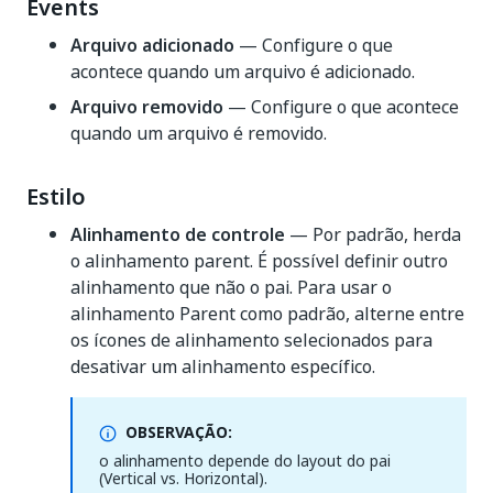
Events
Arquivo adicionado
— Configure o que
acontece quando um arquivo é adicionado.
Arquivo removido
— Configure o que acontece
quando um arquivo é removido.
Estilo
Alinhamento de controle
— Por padrão, herda
o alinhamento parent. É possível definir outro
alinhamento que não o pai. Para usar o
alinhamento Parent como padrão, alterne entre
os ícones de alinhamento selecionados para
desativar um alinhamento específico.
OBSERVAÇÃO:
o alinhamento depende do layout do pai
(Vertical vs. Horizontal).