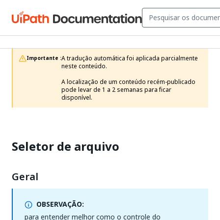
A tradução automática foi aplicada parcialmente 
Importante :
neste conteúdo.

A localização de um conteúdo recém-publicado 
pode levar de 1 a 2 semanas para ficar 
disponível.
Seletor de arquivo
Geral
OBSERVAÇÃO:
para entender melhor como o controle do