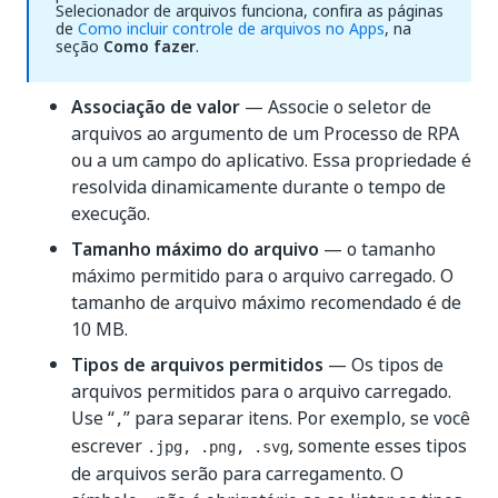
Selecionador de arquivos funciona, confira as páginas
de
Como incluir controle de arquivos no Apps
, na
seção
Como fazer
.
Associação de valor
— Associe o seletor de
arquivos ao argumento de um Processo de RPA
ou a um campo do aplicativo. Essa propriedade é
resolvida dinamicamente durante o tempo de
execução.
Tamanho máximo do arquivo
— o tamanho
máximo permitido para o arquivo carregado. O
tamanho de arquivo máximo recomendado é de
10 MB.
Tipos de arquivos permitidos
— Os tipos de
arquivos permitidos para o arquivo carregado.
Use “
” para separar itens. Por exemplo, se você
,
escrever
, somente esses tipos
.jpg, .png, .svg
de arquivos serão para carregamento. O