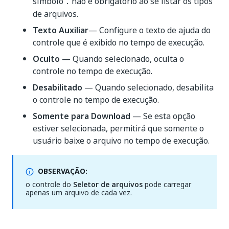
símbolo
não é obrigatório ao se listar os tipos
.
de arquivos.
Texto Auxiliar
— Configure o texto de ajuda do
controle que é exibido no tempo de execução.
Oculto
— Quando selecionado, oculta o
controle no tempo de execução.
Desabilitado
— Quando selecionado, desabilita
o controle no tempo de execução.
Somente para Download
— Se esta opção
estiver selecionada, permitirá que somente o
usuário baixe o arquivo no tempo de execução.
OBSERVAÇÃO:
o controle do
Seletor de arquivos
pode carregar
apenas um arquivo de cada vez.