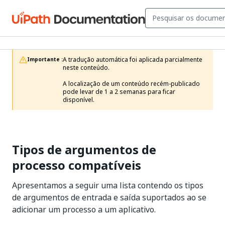
A tradução automática foi aplicada parcialmente 
Importante :
neste conteúdo.

A localização de um conteúdo recém-publicado 
pode levar de 1 a 2 semanas para ficar 
disponível.
Tipos de argumentos de
processo compatíveis
Apresentamos a seguir uma lista contendo os tipos
de argumentos de entrada e saída suportados ao se
adicionar um processo a um aplicativo.