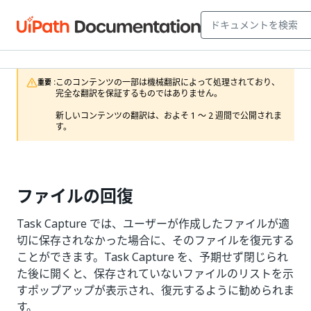
このコンテンツの一部は機械翻訳によって処理されており、
重要 :
完全な翻訳を保証するものではありません。

新しいコンテンツの翻訳は、およそ 1 ～ 2 週間で公開されま
す。
ファイルの回復
Task Capture では、ユーザーが作成したファイルが適
切に保存されなかった場合に、そのファイルを復元する
ことができます。Task Capture を、予期せず閉じられ
た後に開くと、保存されていないファイルのリストを示
すポップアップが表示され、復元するように勧められま
す。