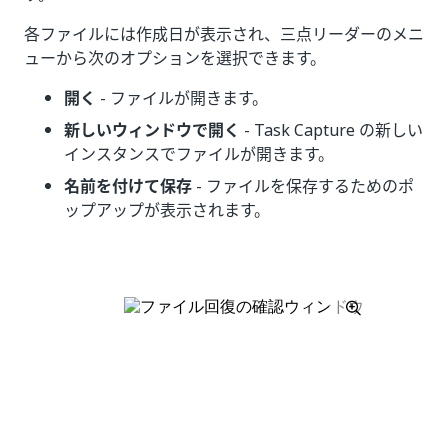
各ファイルには作成日が表示され、三点リーダーのメニ
ューから次のオプションを選択できます。
開く
- ファイルが開きます。
新しいウィンドウで開く
- Task Capture の新しい
インスタンスでファイルが開きます。
名前を付けて保存
- ファイルを保存するためのポ
ップアップが表示されます。
いい