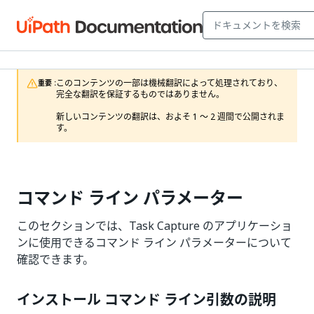
このコンテンツの一部は機械翻訳によって処理されており、
重要 :
完全な翻訳を保証するものではありません。

新しいコンテンツの翻訳は、およそ 1 ～ 2 週間で公開されま
す。
コマンド ライン パラメーター
このセクションでは、Task Capture のアプリケーショ
ンに使用できるコマンド ライン パラメーターについて
確認できます。
インストール コマンド ライン引数の説明