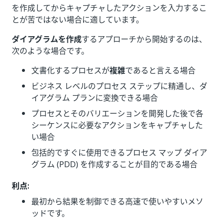
を作成してからキャプチャしたアクションを入力するこ
とが苦ではない場合に適しています。
ダイアグラムを作成
するアプローチから開始するのは、
次のような場合です。
文書化するプロセスが
複雑
であると言える場合
ビジネス レベルのプロセス ステップに精通し、ダ
イアグラム プランに変換できる場合
プロセスとそのバリエーションを開発した後で各
シーケンスに必要なアクションをキャプチャした
い場合
包括的ですぐに使用できるプロセス マップ ダイア
グラム (PDD) を作成することが目的である場合
利点:
最初から結果を制御できる高速で使いやすいメソ
ッドです。