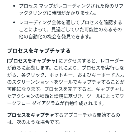
プロセス マップがレコーディングされた後のリフ
ァクタリングに時間がかかりません。
レコーディング全体を通してプロセスを確認する
ことによって、見過ごしていた可能性のあるその
他の自動化の機会を発見できます。
プロセスをキャプチャする
[プロセスをキャプチャ]
にアクセスすると、レコーダー
が直ちに起動します。これにより、プロセスを実行しな
がら、各クリック、ホットキー、およびキーボード入力
のスクリーンショットをツールでキャプチャすることが
可能になります。プロセスを完了すると、キャプチャし
たアクションの種類と環境に基づき、ツールによってワ
ークフロー ダイアグラムが自動作成されます。
プロセスをキャプチャ
するアプローチから開始するの
は、次のような場合です。