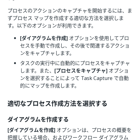
プロセスのアクションのキャプチャを開始するには、ま
ずプロセス マップを作成する適切な方法を選択しま
す。以下のオプションが利用できます。
[ダイアグラムを作成]
オプションを使用してプロ
セスを手動で作成し、その後で関連するアクショ
ンをキャプチャします。
タスクの実行中に自動的にプロセスをキャプチャ
します。また、
[プロセスをキャプチャ]
オプショ
ンを選択することによって Task Capture で自動
的にマップを作成します。
適切なプロセス作成方法を選択する
ダイアグラムを作成する
[ダイアグラムを作成]
オプションは、プロセスの概要を
把握している場合、およびワークフロー ダイアグラム