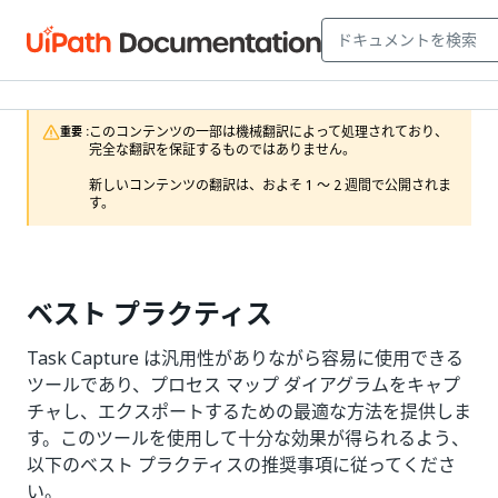
このコンテンツの一部は機械翻訳によって処理されており、
重要 :
完全な翻訳を保証するものではありません。

新しいコンテンツの翻訳は、およそ 1 ～ 2 週間で公開されま
す。
ベスト プラクティス
Task Capture は汎用性がありながら容易に使用できる
ツールであり、プロセス マップ ダイアグラムをキャプ
チャし、エクスポートするための最適な方法を提供しま
す。このツールを使用して十分な効果が得られるよう、
以下のベスト プラクティスの推奨事項に従ってくださ
い。