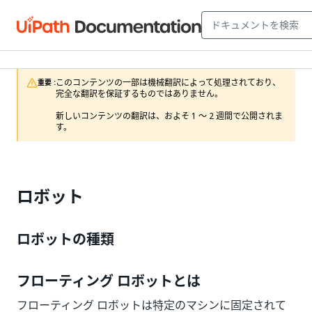
このコンテンツの一部は機械翻訳によって処理されており、
重要 :
完全な翻訳を保証するものではありません。

新しいコンテンツの翻訳は、およそ 1 ～ 2 週間で公開されま
す。
ロボット
ロボットの種類
フローティング ロボットとは
フローティング ロボットは特定のマシンに固定されて