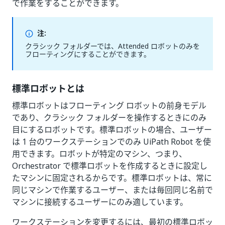
で作業をすることができます。
注:
クラシック フォルダーでは、Attended ロボットのみを
フローティングにすることができます。
標準ロボットとは
標準ロボットはフローティング ロボットの前身モデル
であり、クラシック フォルダーを操作するときにのみ
目にするロボットです。標準ロボットの場合、ユーザー
は 1 台のワークステーションでのみ UiPath Robot を使
用できます。ロボットが特定のマシン、つまり、
Orchestrator で標準ロボットを作成するときに設定し
たマシンに固定されるからです。標準ロボットは、常に
同じマシンで作業するユーザー、または毎回同じ名前で
マシンに接続するユーザーにのみ適しています。
ワークステーションを変更するには、最初の標準ロボッ