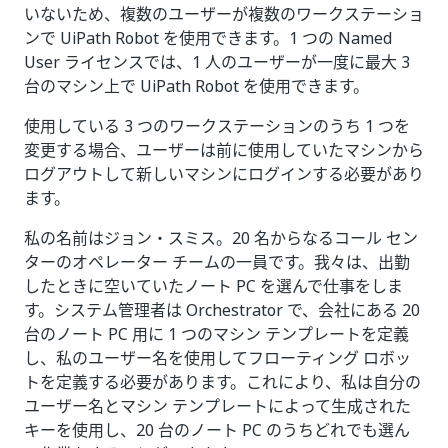
いないため、複数のユーザーが複数のワークステーショ
ンで UiPath Robot を使用できます。1 つの Named
User ライセンスでは、1 人のユーザーが一度に最大 3
台のマシン上で UiPath Robot を使用できます。
使用している 3 つのワークステーションのうち 1 つを
変更する場合、ユーザーは前に使用していたマシンから
ログアウトして新しいマシンにログインする必要があり
ます。
私の名前はジョン・スミス。20 名からなるコール セン
ターのオペレーター チームの一員です。我々は、出勤
したときに空いていたノート PC を選んで仕事をしま
す。システム管理者は Orchestrator で、会社にある 20
台のノート PC 用に 1 つのマシン テンプレートを定義
し、私のユーザー名を使用してフローティング ロボッ
トを定義する必要があります。これにより、私は自分の
ユーザー名とマシン テンプレートによって生成された
キーを使用し、20 台のノート PC のうちどれでも選ん