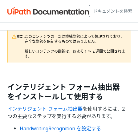
このコンテンツの一部は機械翻訳によって処理されており、
重要 :
完全な翻訳を保証するものではありません。

新しいコンテンツの翻訳は、およそ 1 ～ 2 週間で公開されま
す。
インテリジェント フォーム抽出器
をインストールして使用する
インテリジェント フォーム抽出器
を使用するには、2
つの主要なステップを実行する必要があります。
HandwritingRecognition を設定する