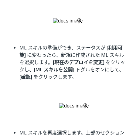
ML スキルの準備ができ、ステータスが
[利用可
能]
に変わったら、新規に作成された ML スキル
を選択します。
[現在のデプロイを変更]
をクリッ
クし、
[ML スキルを公開]
トグルをオンにして、
[確認]
をクリックします。
ML スキルを再度選択します。上部のセクション