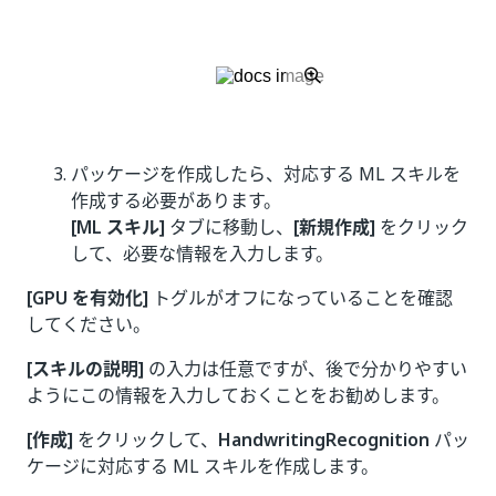
パッケージを作成したら、対応する ML スキルを
作成する必要があります。
[ML スキル]
タブに移動し、
[新規作成]
をクリック
して、必要な情報を入力します。
[GPU を有効化]
トグルがオフになっていることを確認
してください。
[スキルの説明]
の入力は任意ですが、後で分かりやすい
ようにこの情報を入力しておくことをお勧めします。
[作成]
をクリックして、
HandwritingRecognition
パッ
ケージに対応する ML スキルを作成します。