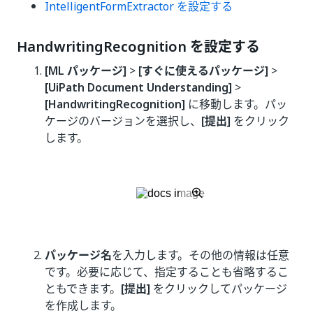
IntelligentFormExtractor を設定する
HandwritingRecognition を設定する
[ML パッケージ]
>
[すぐに使えるパッケージ]
>
[UiPath Document Understanding]
>
[HandwritingRecognition]
に移動します。パッ
ケージのバージョンを選択し、
[提出]
をクリック
します。
パッケージ名
を入力します。その他の情報は任意
です。必要に応じて、指定することも省略するこ
ともできます。
[提出]
をクリックしてパッケージ
を作成します。