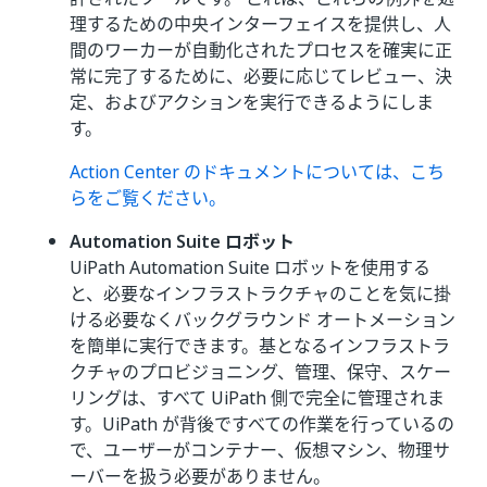
理するための中央インターフェイスを提供し、人
間のワーカーが自動化されたプロセスを確実に正
常に完了するために、必要に応じてレビュー、決
定、およびアクションを実行できるようにしま
す。
Action Center のドキュメントについては、こち
らをご覧ください。
Automation Suite ロボット
UiPath Automation Suite ロボットを使用する
と、必要なインフラストラクチャのことを気に掛
ける必要なくバックグラウンド オートメーション
を簡単に実行できます。基となるインフラストラ
クチャのプロビジョニング、管理、保守、スケー
リングは、すべて UiPath 側で完全に管理されま
す。UiPath が背後ですべての作業を行っているの
で、ユーザーがコンテナー、仮想マシン、物理サ
ーバーを扱う必要がありません。