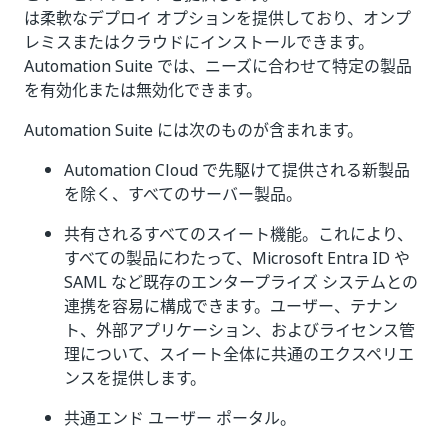
は柔軟なデプロイ オプションを提供しており、オンプ
レミスまたはクラウドにインストールできます。
Automation Suite では、ニーズに合わせて特定の製品
を有効化または無効化できます。
Automation Suite には次のものが含まれます。
Automation Cloud で先駆けて提供される新製品
を除く、すべてのサーバー製品。
共有されるすべてのスイート機能。これにより、
すべての製品にわたって、Microsoft Entra ID や
SAML など既存のエンタープライズ システムとの
連携を容易に構成できます。ユーザー、テナン
ト、外部アプリケーション、およびライセンス管
理について、スイート全体に共通のエクスペリエ
ンスを提供します。
共通エンド ユーザー ポータル。