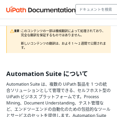
このコンテンツの一部は機械翻訳によって処理されており、
重要 :
完全な翻訳を保証するものではありません。

新しいコンテンツの翻訳は、およそ 1 ～ 2 週間で公開されま
す。
Automation Suite について
Automation Suite は、複数の UiPath 製品を 1 つの統
合ソリューションとして管理できる、セルフホスト型の
UiPath ビジネス プラットフォームです。Process
Mining、Document Understanding、テスト管理な
ど、エンドツーエンドの自動化のための包括的なツール
とサービスのセットを提供します。Automation Suite