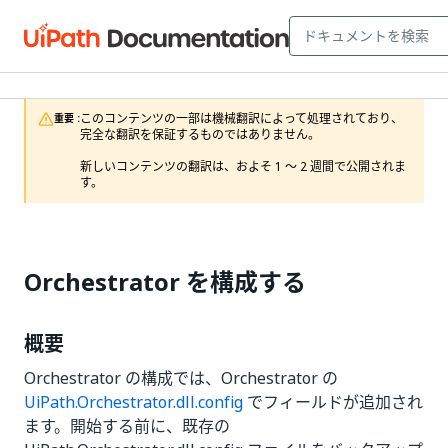
このコンテンツの一部は機械翻訳によって処理されており、
重要 :
完全な翻訳を保証するものではありません。

新しいコンテンツの翻訳は、およそ 1 ～ 2 週間で公開されま
す。
Orchestrator を構成する
概要
Orchestrator の構成では、Orchestrator の
UiPath.Orchestrator.dll.config
でフィールドが追加され
ます。開始する前に、既存の