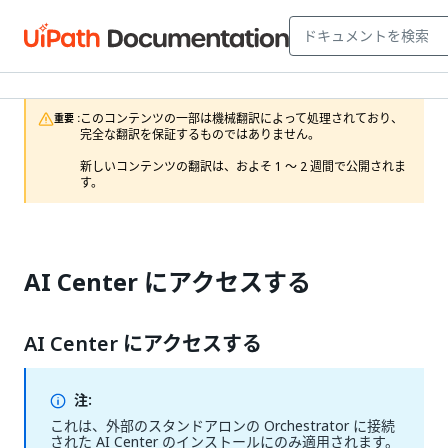
このコンテンツの一部は機械翻訳によって処理されており、
重要 :
完全な翻訳を保証するものではありません。

新しいコンテンツの翻訳は、およそ 1 ～ 2 週間で公開されま
す。
AI Center にアクセスする
AI Center にアクセスする
注:
これは、外部のスタンドアロンの Orchestrator に接続
された AI Center のインストールにのみ適用されます。