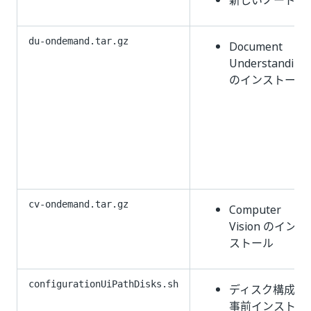
新しいノード
du-ondemand.tar.gz
Document
Understanding
のインストール
cv-ondemand.tar.gz
Computer
Vision のイン
ストール
configurationUiPathDisks.sh
ディスク構成の
事前インストー