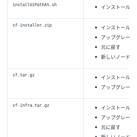
installUiPathAS.sh
インストール
sf-installer.zip
インストール
アップグレード
元に戻す
新しいノード
sf.tar.gz
インストール
アップグレード
sf-infra.tar.gz
インストール
アップグレード
元に戻す