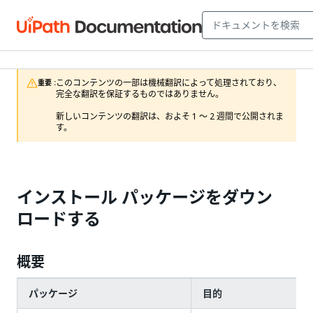
このコンテンツの一部は機械翻訳によって処理されており、
重要 :
完全な翻訳を保証するものではありません。

新しいコンテンツの翻訳は、およそ 1 ～ 2 週間で公開されま
す。
インストール パッケージをダウン
ロードする
概要
パッケージ
目的