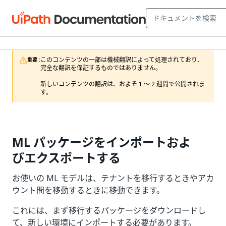
このコンテンツの一部は機械翻訳によって処理されており、
重要 :
完全な翻訳を保証するものではありません。

新しいコンテンツの翻訳は、およそ 1 ～ 2 週間で公開されま
す。
ML パッケージをインポートおよ
びエクスポートする
お使いの ML モデルは、テナントを移行するときやアカ
ウント間を移動するときに移動できます。
これには、まず移行するパッケージをダウンロードし
て、新しい環境にインポートする必要があります。