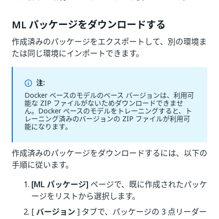
ML パッケージをダウンロードする
作成済みのパッケージをエクスポートして、別の環境ま
たは同じ環境にインポートできます。
注:
Docker ベースのモデルのベース バージョンは、利用可
能な ZIP ファイルがないためダウンロードできませ
ん。Docker ベースのモデルをトレーニングすると、ト
レーニング済みのバージョンの ZIP ファイルが利用可
能になります。
作成済みのパッケージをダウンロードするには、以下の
手順に従います。
[ML パッケージ]
ページで、既に作成されたパッケ
ージをリストから選択します。
[
バージョン
] タブで、パッケージの 3 点リーダー