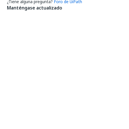
¿Tiene alguna pregunta?
Foro de UiPath
Manténgase actualizado