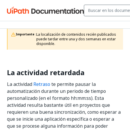
La localización de contenidos recién publicados 
Importante :
puede tardar entre una y dos semanas en estar 
disponible.
La actividad retardada
La actividad
Retraso
te permite pausar la
automatización durante un periodo de tiempo
personalizado (en el formato hh:mm:ss). Esta
actividad resulta bastante útil en proyectos que
requieren una buena sincronización, como esperar a
que se inicie una aplicación específica o esperar a
que se procese alguna información para poder