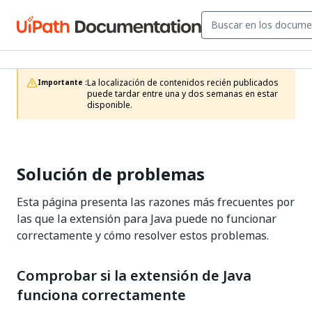
La localización de contenidos recién publicados 
Importante :
puede tardar entre una y dos semanas en estar 
disponible.
Solución de problemas
Esta página presenta las razones más frecuentes por
las que la extensión para Java puede no funcionar
correctamente y cómo resolver estos problemas.
Comprobar si la extensión de Java
funciona correctamente